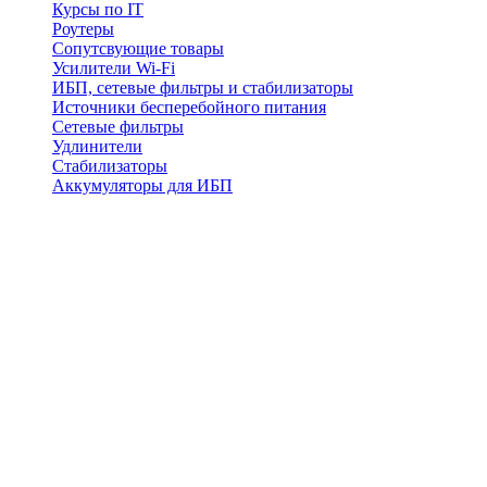
Курсы по IT
Роутеры
Сопутсвующие товары
Усилители Wi-Fi
ИБП, сетевые фильтры и стабилизаторы
Источники бесперебойного питания
Сетевые фильтры
Удлинители
Стабилизаторы
Аккумуляторы для ИБП