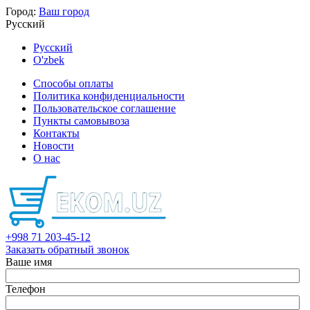
Город:
Ваш город
Русский
Русский
O'zbek
Способы оплаты
Политика конфиденциальности
Пользовательское соглашение
Пункты самовывоза
Контакты
Новости
О нас
+998 71 203-45-12
Заказать обратный звонок
Ваше имя
Телефон