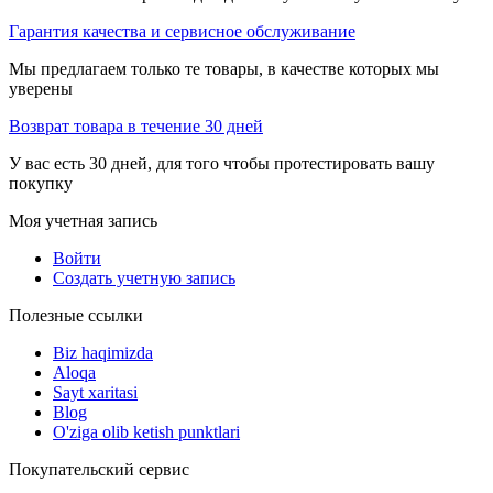
Гарантия качества и сервисное обслуживание
Мы предлагаем только те товары, в качестве которых мы
уверены
Возврат товара в течение 30 дней
У вас есть 30 дней, для того чтобы протестировать вашу
покупку
Моя учетная запись
Войти
Создать учетную запись
Полезные ссылки
Biz haqimizda
Aloqa
Sayt xaritasi
Blog
O'ziga olib ketish punktlari
Покупательский сервис