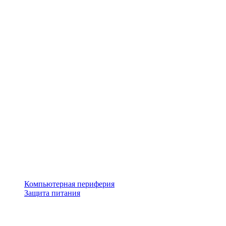
Компьютерная периферия
Защита питания