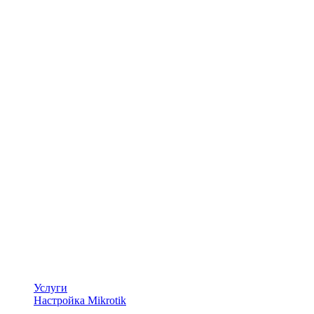
Услуги
Настройка Mikrotik