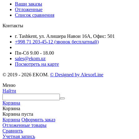
Ваши заказы
Отложенные
Список сравнения
Контакты
г. Tashkent, ул. Алишера Навои 16А, Офис: 501
+998 71 203-45-12 (звонок бесплатный)
Пн-Cб 9.00 - 18.00
sales@ekom.uz
Посмотреть на карте
© 2019 - 2026 EKOM.
© Designed by AlexorLine
Меню
Найти
Корзина
Корзина
Корзина пуста
Корзина
Оформить заказ
Отложенные товары
Сравнить
Учетная запись