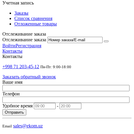
Учетная запись
Заказы
Список сравнения
Отложенные товары
Отслеживание заказа
Отслеживание заказа
Войти
Регистрация
Контакты
Контакты
+998 71 203-45-12
Пн-Пт: 9:00-18:00
Заказать обратный звонок
Ваше имя
Телефон
Удобное время
-
Отправить
sales@ekom.uz
Email