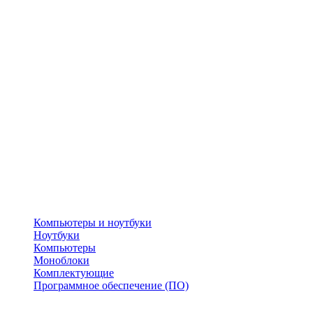
Компьютеры и ноутбуки
Ноутбуки
Компьютеры
Моноблоки
Комплектующие
Программное обеспечение (ПО)