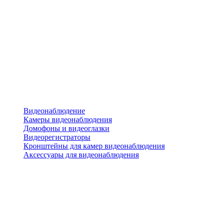
Видеонаблюдение
Камеры видеонаблюдения
Домофоны и видеоглазки
Видеорегистраторы
Кронштейны для камер видеонаблюдения
Аксессуары для видеонаблюдения