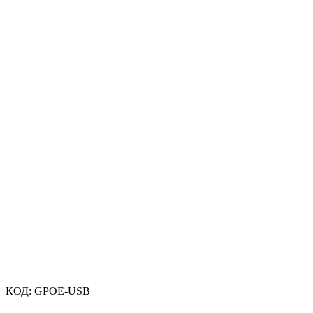
КОД:
GPOE-USB