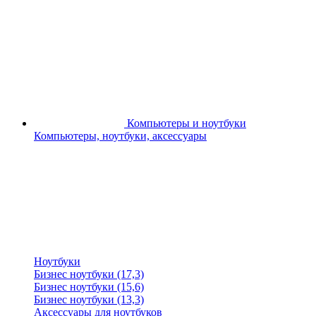
Компьютеры и ноутбуки
Компьютеры, ноутбуки, аксессуары
Ноутбуки
Бизнес ноутбуки (17,3)
Бизнес ноутбуки (15,6)
Бизнес ноутбуки (13,3)
Аксессуары для ноутбуков