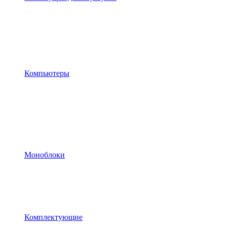
Компьютеры
Моноблоки
Комплектующие