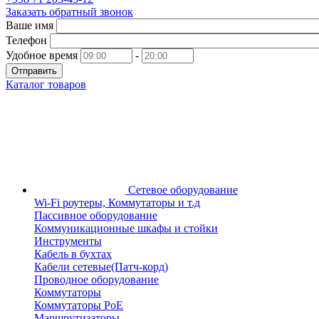
Заказать обратный звонок
Ваше имя
Телефон
Удобное время
-
Отправить
Каталог товаров
Сетевое оборудование
Wi-Fi роутеры, Коммутаторы и т.д
Пассивное оборудование
Коммуникационные шкафы и стойки
Инструменты
Кабель в бухтах
Кабели сетевые(Патч-корд)
Проводное оборудование
Коммутаторы
Коммутаторы PoE
Маршрутизаторы