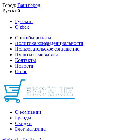
Город:
Ваш город
Русский
Русский
O'zbek
Способы оплаты
Политика конфиденциальности
Пользовательское соглашение
Пункты самовывоза
Контакты
Новости
О нас
О компании
Бренды
Скидки
Блог магазина
+998 71 203-45-12