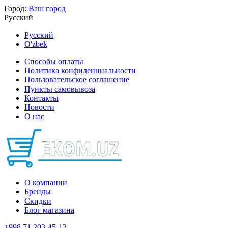
Город:
Ваш город
Русский
Русский
O'zbek
Способы оплаты
Политика конфиденциальности
Пользовательское соглашение
Пункты самовывоза
Контакты
Новости
О нас
О компании
Бренды
Скидки
Блог магазина
+998 71 203-45-12