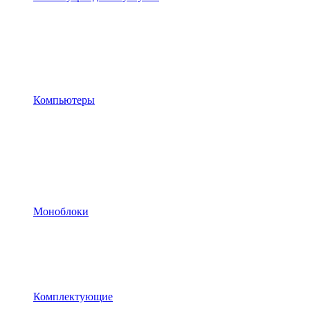
Компьютеры
Моноблоки
Комплектующие