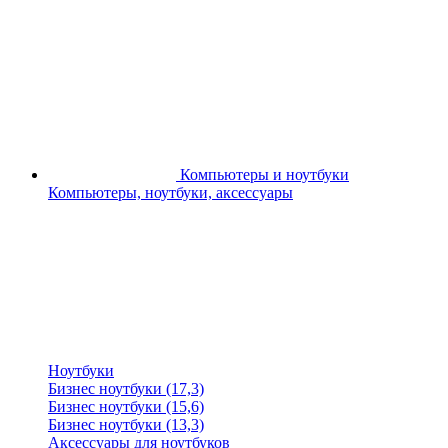
Компьютеры и ноутбуки
Компьютеры, ноутбуки, аксессуары
Ноутбуки
Бизнес ноутбуки (17,3)
Бизнес ноутбуки (15,6)
Бизнес ноутбуки (13,3)
Аксессуары для ноутбуков