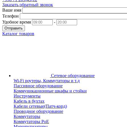
Заказать обратный звонок
Ваше имя
Телефон
Удобное время
-
Отправить
Каталог товаров
Сетевое оборудование
Wi-Fi роутеры, Коммутаторы и т.д
Пассивное оборудование
Коммуникационные шкафы и стойки
Инструменты
Кабель в бухтах
Кабели сетевые(Патч-корд)
Проводное оборудование
Коммутаторы
Коммутаторы PoE
Маршрутизаторы