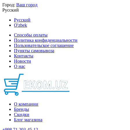
Город:
Ваш город
Русский
Русский
O'zbek
Способы оплаты
Политика конфиденциальности
Пользовательское соглашение
Пункты самовывоза
Контакты
Новости
О нас
О компании
Бренды
Скидки
Блог магазина
+998 71 203-45-12