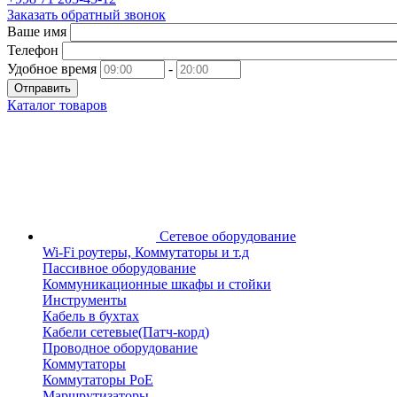
Заказать обратный звонок
Ваше имя
Телефон
Удобное время
-
Отправить
Каталог товаров
Сетевое оборудование
Wi-Fi роутеры, Коммутаторы и т.д
Пассивное оборудование
Коммуникационные шкафы и стойки
Инструменты
Кабель в бухтах
Кабели сетевые(Патч-корд)
Проводное оборудование
Коммутаторы
Коммутаторы PoE
Маршрутизаторы