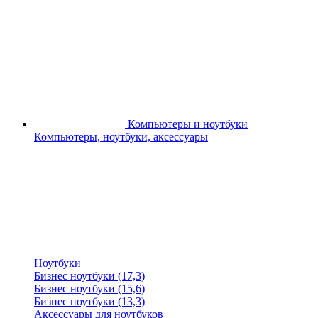
Компьютеры и ноутбуки
Компьютеры, ноутбуки, аксессуары
Ноутбуки
Бизнес ноутбуки (17,3)
Бизнес ноутбуки (15,6)
Бизнес ноутбуки (13,3)
Аксессуары для ноутбуков