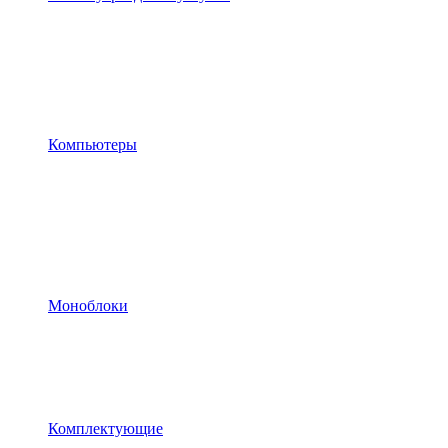
Компьютеры
Моноблоки
Комплектующие