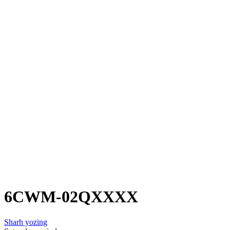
6CWM-02QXXXX
Sharh yozing