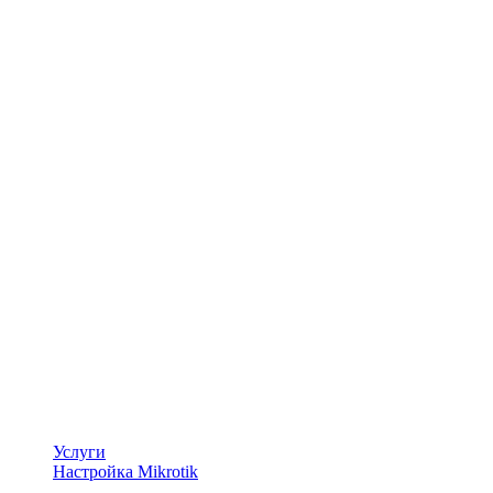
Услуги
Настройка Mikrotik