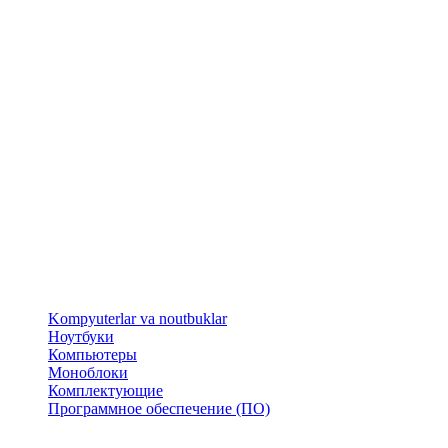
​Kompyuterlar va noutbuklar
Ноутбуки
Компьютеры
Моноблоки
Комплектующие
Программное обеспечение (ПО)