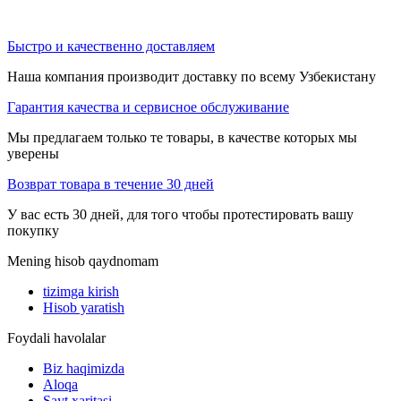
Быстро и качественно доставляем
Наша компания производит доставку по всему Узбекистану
Гарантия качества и сервисное обслуживание
Мы предлагаем только те товары, в качестве которых мы
уверены
Возврат товара в течение 30 дней
У вас есть 30 дней, для того чтобы протестировать вашу
покупку
Mening hisob qaydnomam
tizimga kirish
Hisob yaratish
Foydali havolalar
Biz haqimizda
Aloqa
Sayt xaritasi