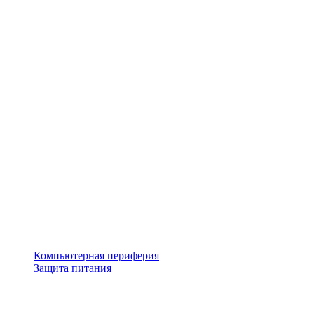
Компьютерная периферия
Защита питания